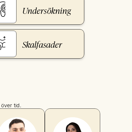
Undersökning
Skalfasader
över tid.