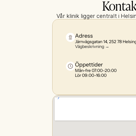
Kontak
Vår klinik ligger centralt i He
Adress
Järnvägsgatan 14, 252 78 Helsin
Vägbeskrivning →
Öppettider
Mån–fre 07:00–20:00
Lör 09:00–16:00