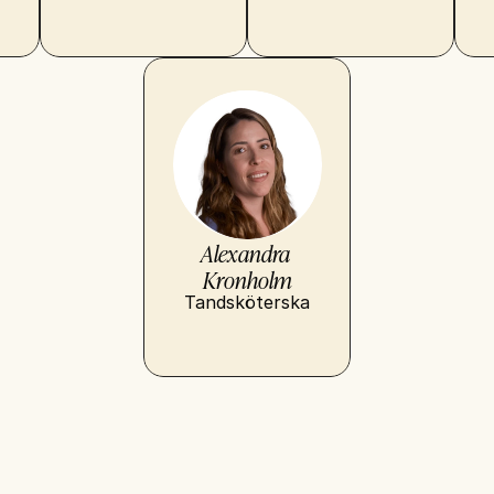
Alexandra 
Kronholm
Tandsköterska