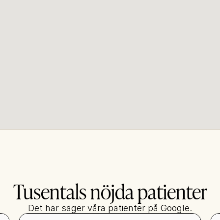
Tusentals nöjda patienter
Det här säger våra patienter på Google.