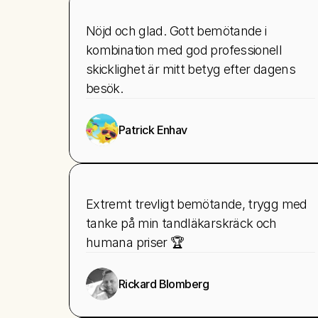
Nöjd och glad. Gott bemötande i 
kombination med god professionell 
skicklighet är mitt betyg efter dagens 
besök.
Patrick Enhav
Extremt trevligt bemötande, trygg med 
tanke på min tandläkarskräck och 
humana priser 🏆
Rickard Blomberg