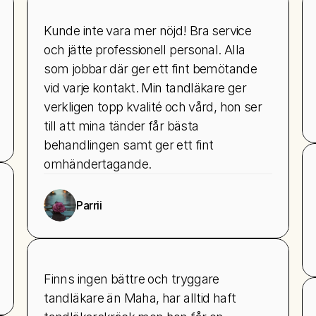
Kunde inte vara mer nöjd! Bra service 
och jätte professionell personal. Alla 
som jobbar där ger ett fint bemötande 
vid varje kontakt. Min tandläkare ger 
verkligen topp kvalité och vård, hon ser 
till att mina tänder får bästa 
behandlingen samt ger ett fint 
omhändertagande.
Parrii
Finns ingen bättre och tryggare 
tandläkare än Maha, har alltid haft 