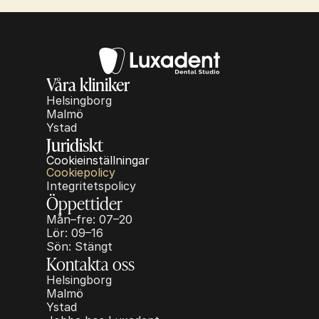
Våra kliniker
Helsingborg
Malmö
Ystad
Juridiskt
Cookieinställningar
Cookiepolicy
Integritetspolicy
Öppettider
Mån–fre: 07–20
Lör: 09–16
Sön: Stängt
Kontakta oss
Helsingborg
Malmö
Ystad