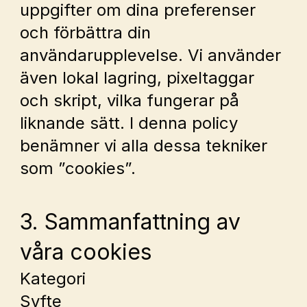
uppgifter om dina preferenser 
och förbättra din 
användarupplevelse. Vi använder 
även lokal lagring, pixeltaggar 
och skript, vilka fungerar på 
liknande sätt. I denna policy 
benämner vi alla dessa tekniker 
som ”cookies”.
3. Sammanfattning av 
våra cookies
Kategori
Syfte