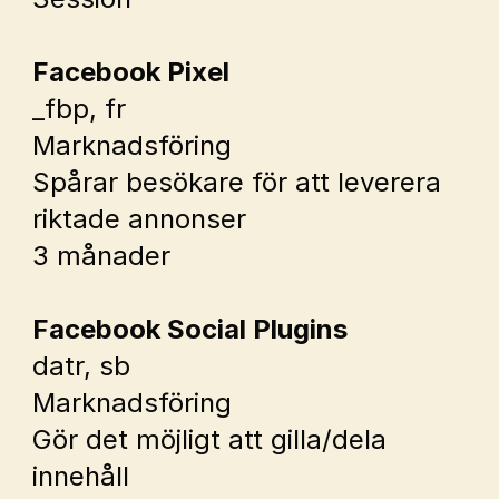
Facebook Pixel
_fbp
, 
fr
Marknadsföring
Spårar besökare för att leverera 
riktade annonser
3 månader
Facebook Social Plugins
datr
, 
sb
Marknadsföring
Gör det möjligt att gilla/dela 
innehåll