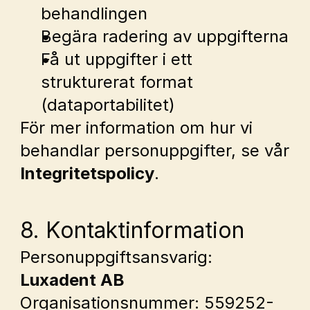
behandlingen
Begära radering av uppgifterna
Få ut uppgifter i ett 
strukturerat format 
(dataportabilitet)
För mer information om hur vi 
behandlar personuppgifter, se vår 
Integritetspolicy
.
8. Kontaktinformation
Personuppgiftsansvarig: 
Luxadent AB
Organisationsnummer: 559252-