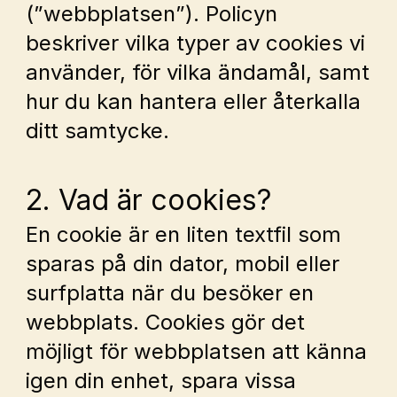
(”webbplatsen”). Policyn 
beskriver vilka typer av cookies vi 
använder, för vilka ändamål, samt 
hur du kan hantera eller återkalla 
ditt samtycke.
2. Vad är cookies?
En cookie är en liten textfil som 
sparas på din dator, mobil eller 
surfplatta när du besöker en 
webbplats. Cookies gör det 
möjligt för webbplatsen att känna 
igen din enhet, spara vissa 