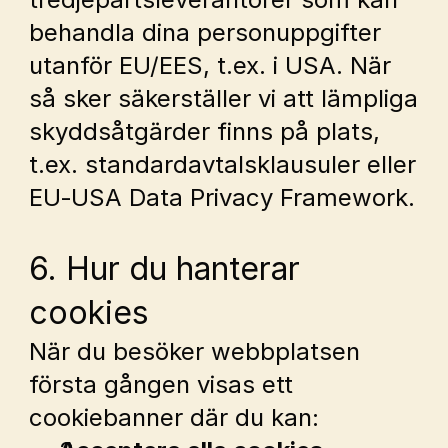
behandla dina personuppgifter 
utanför EU/EES, t.ex. i USA. När 
så sker säkerställer vi att lämpliga 
skyddsåtgärder finns på plats, 
t.ex. standardavtalsklausuler eller 
EU‑USA Data Privacy Framework.
6. Hur du hanterar 
cookies
När du besöker webbplatsen 
första gången visas ett 
cookiebanner där du kan: