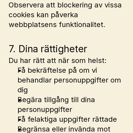
Observera att blockering av vissa 
cookies kan påverka 
webbplatsens funktionalitet.
7. Dina rättigheter
Du har rätt att när som helst:
Få bekräftelse på om vi 
behandlar personuppgifter om 
dig
Begära tillgång till dina 
personuppgifter
Få felaktiga uppgifter rättade
Begränsa eller invända mot 