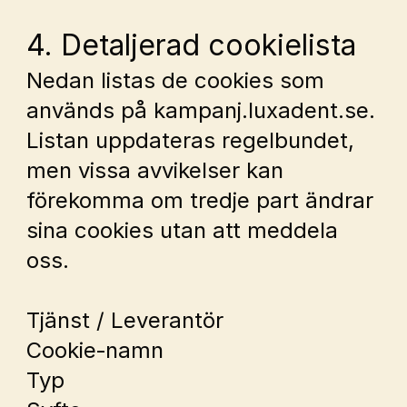
4. Detaljerad cookielista
Nedan listas de cookies som 
används på kampanj.luxadent.se. 
Listan uppdateras regelbundet, 
men vissa avvikelser kan 
förekomma om tredje part ändrar 
sina cookies utan att meddela 
oss.
Tjänst / Leverantör
Cookie‑namn
Typ