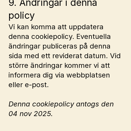
9. Ändringar i denna 
policy
Vi kan komma att uppdatera 
denna cookiepolicy. Eventuella 
ändringar publiceras på denna 
sida med ett reviderat datum. Vid 
större ändringar kommer vi att 
informera dig via webbplatsen 
eller e‑post.
Denna cookiepolicy antogs den 
04 nov 2025.