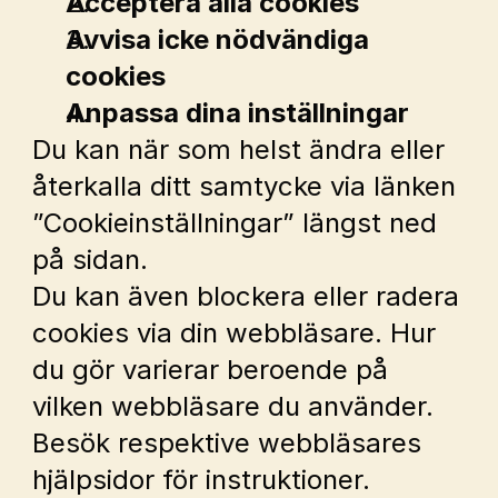
Acceptera alla cookies
Avvisa icke nödvändiga 
cookies
Anpassa dina inställningar
Du kan när som helst ändra eller 
återkalla ditt samtycke via länken 
”Cookieinställningar” längst ned 
på sidan.
Du kan även blockera eller radera 
cookies via din webbläsare. Hur 
du gör varierar beroende på 
vilken webbläsare du använder. 
Besök respektive webbläsares 
hjälpsidor för instruktioner.