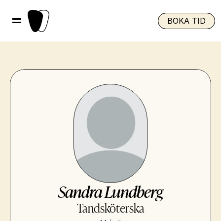
BOKA TID
Sandra Lundberg
Tandsköterska