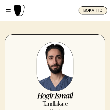
BOKA TID
Hogir Ismail
Tandläkare