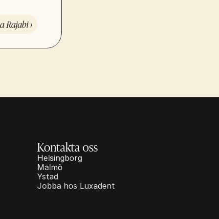
 Rajabi ›
Kontakta oss
Helsingborg
Malmö
Ystad
Jobba hos Luxadent