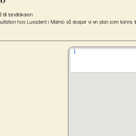
 till tandläkaren
ultation hos Luxadent i Malmö så skapar vi en plan som känns tr