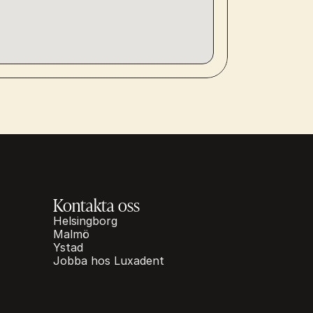
Kontakta oss
Helsingborg
Malmö
Ystad
Jobba hos Luxadent