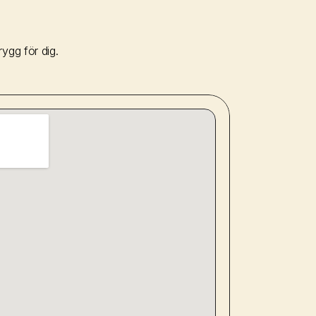
ygg för dig.