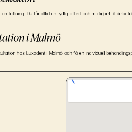
omfattning. Du får alltid en tydlig offert och möjlighet till delbeta
tation i Malmö
ultation hos Luxadent i Malmö och få en individuell behandlingsp