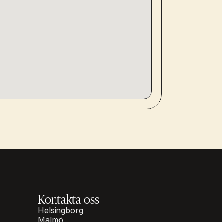
Kontakta oss
Helsingborg
Malmö