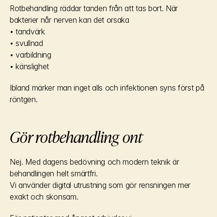
Rotbehandling räddar tanden från att tas bort. När 
bakterier når nerven kan det orsaka
• tandvärk
• svullnad
• varbildning
• känslighet
Ibland märker man inget alls och infektionen syns först på 
röntgen.
Gör rotbehandling ont
Nej. Med dagens bedövning och modern teknik är 
behandlingen helt smärtfri.
Vi använder digital utrustning som gör rensningen mer 
exakt och skonsam.