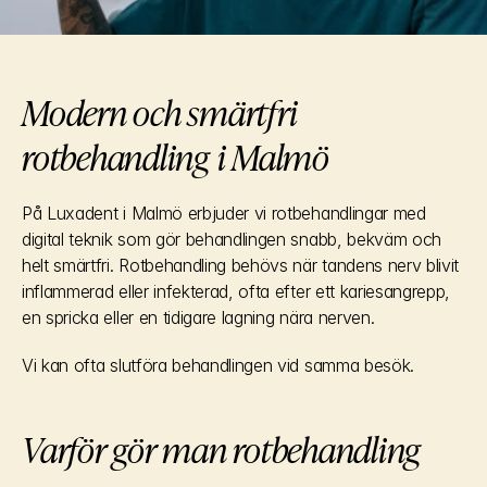
Modern och smärtfri 
rotbehandling i Malmö
På Luxadent i Malmö erbjuder vi rotbehandlingar med 
digital teknik som gör behandlingen snabb, bekväm och 
helt smärtfri. Rotbehandling behövs när tandens nerv blivit 
inflammerad eller infekterad, ofta efter ett kariesangrepp, 
en spricka eller en tidigare lagning nära nerven.
Vi kan ofta slutföra behandlingen vid samma besök.
Varför gör man rotbehandling