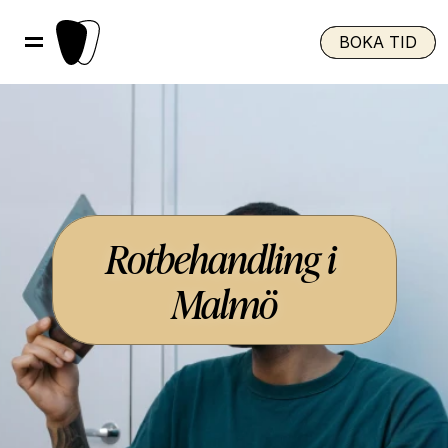
BOKA TID
Rotbehandling i 
Malmö