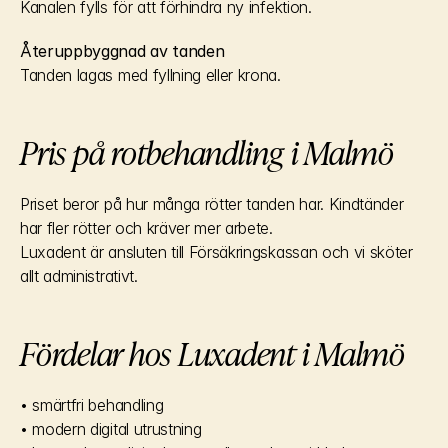
Kanalen fylls för att förhindra ny infektion.
Återuppbyggnad av tanden
Tanden lagas med fyllning eller krona.
Pris på rotbehandling i Malmö
Priset beror på hur många rötter tanden har. Kindtänder 
har fler rötter och kräver mer arbete.
Luxadent är ansluten till Försäkringskassan och vi sköter 
allt administrativt.
Fördelar hos Luxadent i Malmö
• smärtfri behandling
• modern digital utrustning