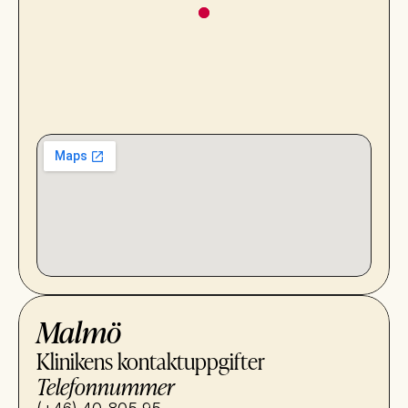
Malmö
Klinikens kontaktuppgifter
Telefonnummer