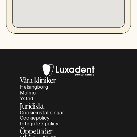
Våra kliniker
Helsingborg
Malmö
Ystad
Juridiskt
Cookieinställningar
Cookiepolicy
Integritetspolicy
Öppettider