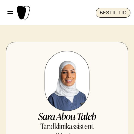
BESTIL TID
Sara Abou Taleb
Tandklinikassistent