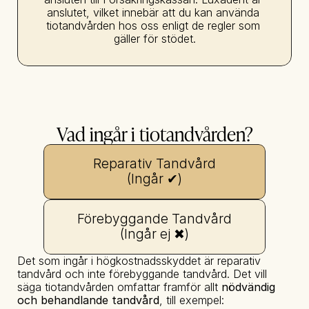
anslutet, vilket innebär att du kan använda 
tiotandvården hos oss enligt de regler som 
gäller för stödet.
Vad ingår i tiotandvården?
Reparativ Tandvård
(Ingår ✔)
Förebyggande Tandvård
(Ingår ej ✖)
Det som ingår i högkostnadsskyddet är reparativ 
tandvård och inte förebyggande tandvård. Det vill 
säga tiotandvården omfattar framför allt 
nödvändig 
och behandlande tandvård
, till exempel: