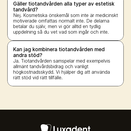
Gäller tiotandvården alla typer av estetisk 
tandvård?
Nej. Kosmetiska önskemål som inte är medicinskt 
motiverade omfattas normalt inte. De delarna 
betalar du själv, men vi gör alltid en tydlig 
uppdelning så du vet vad som ingår och inte.
Kan jag kombinera tiotandvården med 
andra stöd?
Ja. Tiotandvården samspelar med exempelvis 
allmänt tandvårdsbidrag och vanligt 
högkostnadsskydd. Vi hjälper dig att använda 
rätt stöd vid rätt tillfälle.