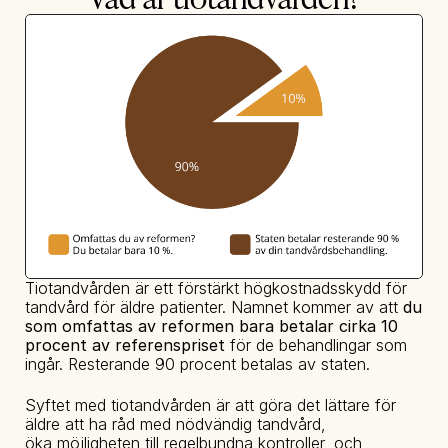
Tiotandvården är ett förstärkt högkostnadsskydd för 
tandvård för äldre patienter. Namnet kommer av att 
du 
som omfattas av reformen bara betalar cirka 10 
procent av referenspriset
 för de behandlingar som 
ingår. Resterande 90 procent betalas av staten. 
Syftet med tiotandvården är att göra det lättare för 
äldre att ha råd med nödvändig tandvård, 
öka möjligheten till regelbundna kontroller, och 