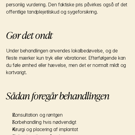
personlig vurdering. Den faktiske pris påvirkes også af det 
offentlige tandplejetilskud og sygeforsikring.
Gør det ondt
Under behandlingen anvendes lokalbedøvelse, og de 
fleste mærker kun tryk eller vibrationer. Efterfølgende kan 
du føle ømhed eller hævelse, men det er normalt mildt og 
kortvarigt.
Sådan foregår behandlingen
Konsultation og røntgen
Forbehandling hvis nødvendigt
Kirurgi og placering af implantat