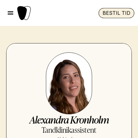
BESTIL TID
Alexandra Kronholm
Tandklinikassistent