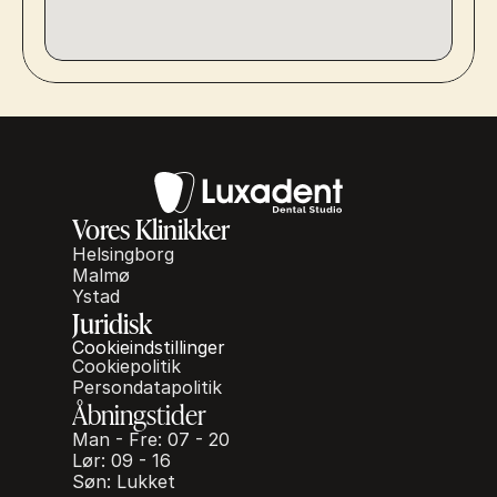
Vores Klinikker
Helsingborg
Malmø
Ystad
Juridisk
Cookieindstillinger
Cookiepolitik
Persondatapolitik
Åbningstider
Man - Fre: 07 - 20
Lør: 09 - 16
Søn: Lukket