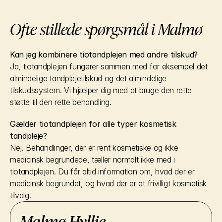
Ofte stillede spørgsmål i Malmø
Kan jeg kombinere tiotandplejen med andre tilskud?
Ja, tiotandplejen fungerer sammen med for eksempel det 
almindelige tandplejetilskud og det almindelige 
tilskudssystem. Vi hjælper dig med at bruge den rette 
støtte til den rette behandling.
Gælder tiotandplejen for alle typer kosmetisk 
tandpleje?
Nej. Behandlinger, der er rent kosmetiske og ikke 
medicinsk begrundede, tæller normalt ikke med i 
tiotandplejen. Du får altid information om, hvad der er 
medicinsk begrundet, og hvad der er et frivilligt kosmetisk 
tilvalg.
Malmø Hyllie