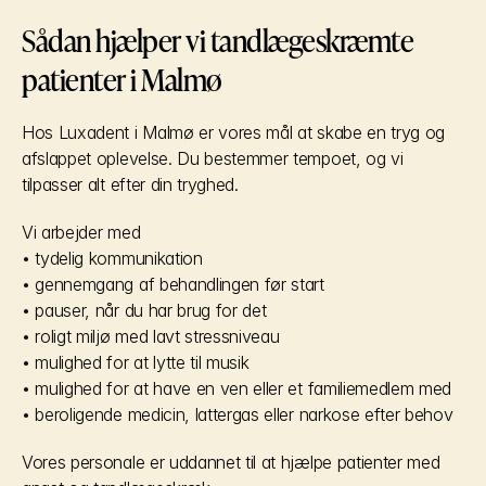
Sådan hjælper vi tandlægeskræmte 
patienter i Malmø
Hos Luxadent i Malmø er vores mål at skabe en tryg og 
afslappet oplevelse. Du bestemmer tempoet, og vi 
tilpasser alt efter din tryghed.
Vi arbejder med
• tydelig kommunikation
• gennemgang af behandlingen før start
• pauser, når du har brug for det
• roligt miljø med lavt stressniveau
• mulighed for at lytte til musik
• mulighed for at have en ven eller et familiemedlem med
• beroligende medicin, lattergas eller narkose efter behov
Vores personale er uddannet til at hjælpe patienter med 