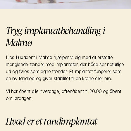
Tryg implantatbehandling i 
Malmø
Hos Luxadent i Malmø hjælper vi dig med at erstatte 
manglende tænder med implantater, der både ser naturlige 
ud og føles som egne tænder. Et implantat fungerer som 
en ny tandrod og giver stabilitet til en krone eller bro.
Vi har åbent alle hverdage, aftenåbent til 20.00 og åbent 
om lørdagen.
Hvad er et tandimplantat