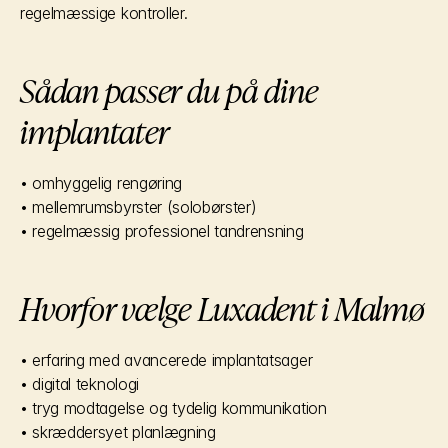
regelmæssige kontroller.
Sådan passer du på dine 
implantater
• omhyggelig rengøring
• mellemrumsbyrster (solobørster)
• regelmæssig professionel tandrensning
Hvorfor vælge Luxadent i Malmø
• erfaring med avancerede implantatsager
• digital teknologi
• tryg modtagelse og tydelig kommunikation
• skræddersyet planlægning