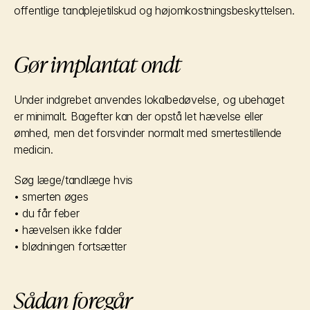
offentlige tandplejetilskud og højomkostningsbeskyttelsen.
Gør implantat ondt
Under indgrebet anvendes lokalbedøvelse, og ubehaget 
er minimalt. Bagefter kan der opstå let hævelse eller 
ømhed, men det forsvinder normalt med smertestillende 
medicin.
Søg læge/tandlæge hvis
• smerten øges
• du får feber
• hævelsen ikke falder
• blødningen fortsætter
Sådan foregår 