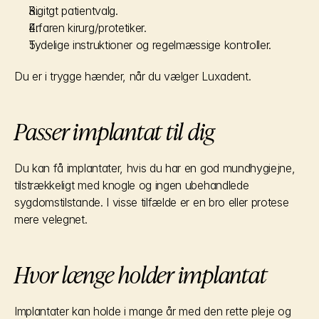
Rigitgt patientvalg.
Erfaren kirurg/protetiker.
Tydelige instruktioner og regelmæssige kontroller.
Du er i trygge hænder, når du vælger Luxadent.
Passer implantat til dig
Du kan få implantater, hvis du har en god mundhygiejne, 
tilstrækkeligt med knogle og ingen ubehandlede 
sygdomstilstande. I visse tilfælde er en bro eller protese 
mere velegnet.
Hvor længe holder implantat
Implantater kan holde i mange år med den rette pleje og 