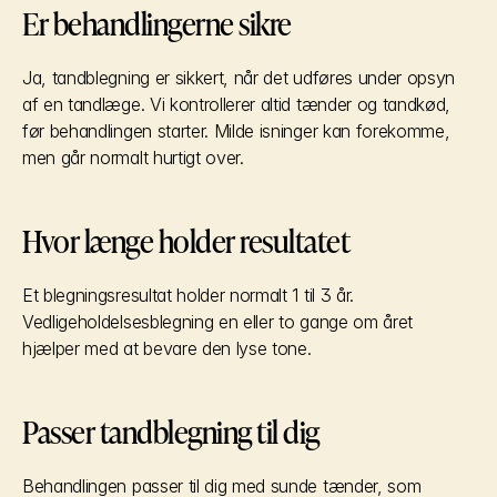
Er behandlingerne sikre
Ja, tandblegning er sikkert, når det udføres under opsyn 
af en tandlæge. Vi kontrollerer altid tænder og tandkød, 
før behandlingen starter. Milde isninger kan forekomme, 
men går normalt hurtigt over.
Hvor længe holder resultatet
Et blegningsresultat holder normalt 1 til 3 år. 
Vedligeholdelsesblegning en eller to gange om året 
hjælper med at bevare den lyse tone.
Passer tandblegning til dig
Behandlingen passer til dig med sunde tænder, som 