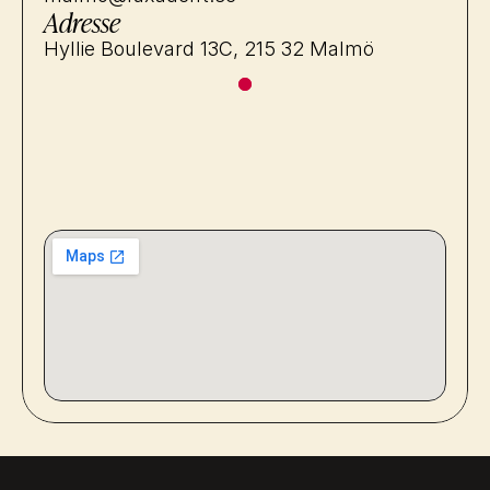
Adresse
Hyllie Boulevard 13C, 215 32 Malmö