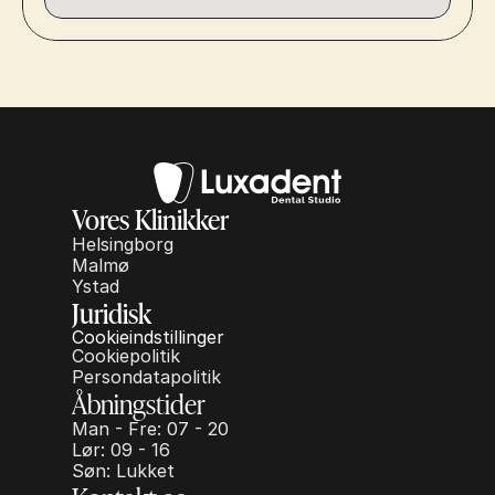
Vores Klinikker
Helsingborg
Malmø
Ystad
Juridisk
Cookieindstillinger
Cookiepolitik
Persondatapolitik
Åbningstider
Man - Fre: 07 - 20
Lør: 09 - 16
Søn: Lukket