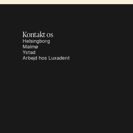
Kontakt os
Helsingborg
Malmø
Ystad
Arbejd hos Luxadent