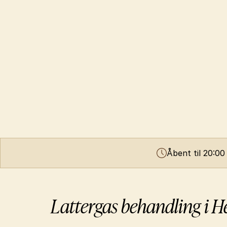
Åbent til 20:00
Lattergas behandling i H