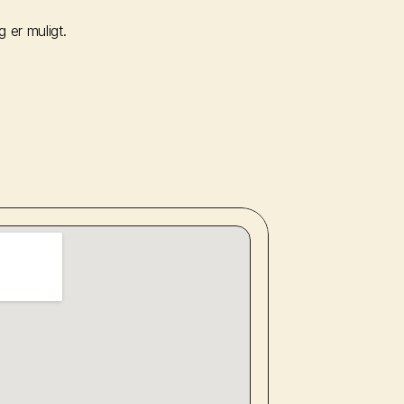
 er muligt.