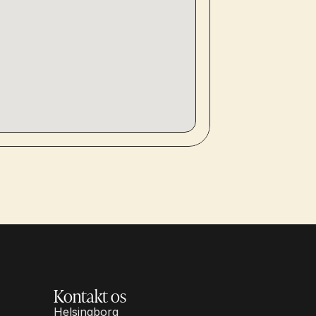
Kontakt os
Helsingborg