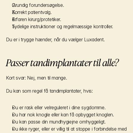
Grundig forundersøgelse.
Korrekt patientvalg.
Erfaren kirurg/protetiker.
Tydelige instruktioner og regelmæssige kontroller.
Du er i trygge hænder, når du vælger Luxadent.
Passer tandimplantater til alle?
Kort svar: Nej, men til mange.
Du kan som regel få tandimplantater, hvis:
Du er rask eller velreguleret i dine sygdomme.
Du har nok knogle eller kan få opbygget knoglen.
Du kan passe din mundhygiejne omhyggeligt.
Du ikke ryger, eller er villig til at stoppe i forbindelse med 