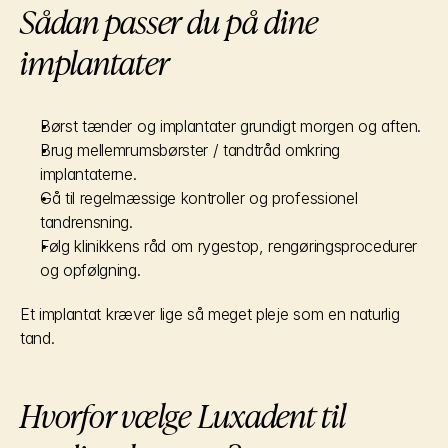
Sådan passer du på dine 
implantater
Børst tænder og implantater grundigt morgen og aften.
Brug mellemrumsbørster / tandtråd omkring 
implantaterne.
Gå til regelmæssige kontroller og professionel 
tandrensning.
Følg klinikkens råd om rygestop, rengøringsprocedurer 
og opfølgning.
Et implantat kræver lige så meget pleje som en naturlig 
tand.
Hvorfor vælge Luxadent til 