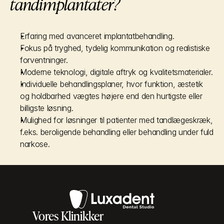
tandimplantater?
Erfaring med avanceret implantatbehandling.
Fokus på tryghed, tydelig kommunikation og realistiske 
forventninger.
Moderne teknologi, digitale aftryk og kvalitetsmaterialer.
Individuelle behandlingsplaner, hvor funktion, æstetik 
og holdbarhed vægtes højere end den hurtigste eller 
billigste løsning.
Mulighed for løsninger til patienter med tandlægeskræk, 
f.eks. beroligende behandling eller behandling under fuld 
narkose.
Vores Klinikker