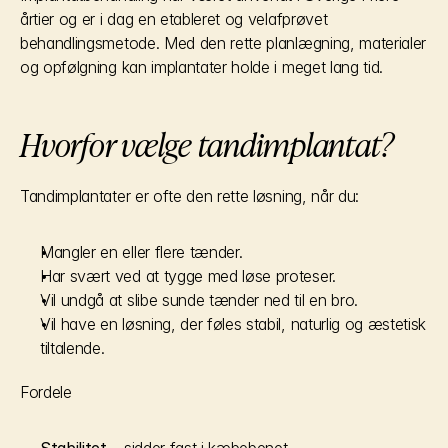
årtier og er i dag en etableret og velafprøvet 
behandlingsmetode. Med den rette planlægning, materialer 
og opfølgning kan implantater holde i meget lang tid.
Hvorfor vælge tandimplantat?
Tandimplantater er ofte den rette løsning, når du:
Mangler en eller flere tænder.
Har svært ved at tygge med løse proteser.
Vil undgå at slibe sunde tænder ned til en bro.
Vil have en løsning, der føles stabil, naturlig og æstetisk 
tiltalende.
Fordele