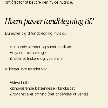
om året for at bevare den hvide nuance.
Hvem passer tandblegning til?
Du egner dig til tandblegning, hvis du:
Har sunde tænder og sundt tandkød
Vil lysne misfarvninger
Ønsker et friskere og lysere smil
Vi bleger ikke tænder ved:
Aktive huller
Igangværende betændelse i tandkødet
Graviditet eller amning (det anbefales at vente)