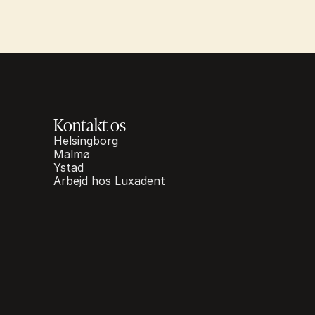
Kontakt os
Helsingborg
Malmø
Ystad
Arbejd hos Luxadent