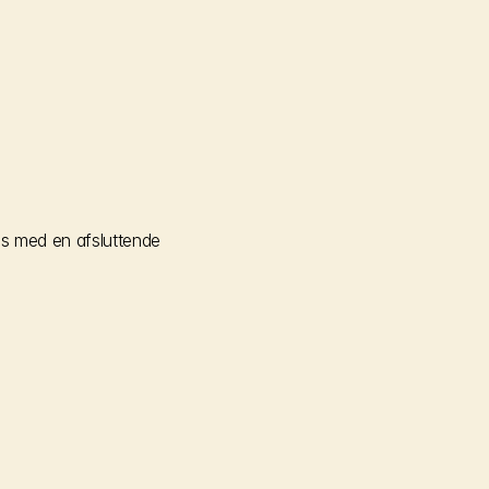
s med en afsluttende 