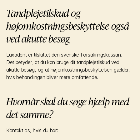
Tandplejetilskud og 
højomkostningsbeskyttelse også 
ved akutte besøg
Luxadent er tilsluttet den svenske Försäkringskassan.
Det betyder, at du kan bruge dit tandplejetilskud ved 
akutte besøg, og at højomkostningsbeskyttelsen gælder, 
hvis behandlingen bliver mere omfattende.
Hvornår skal du søge hjælp med 
det samme?
Kontakt os, hvis du har: