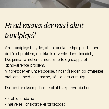
Hvad menes der med akut 
tandpleje?
Akut tandpleje betyder, at en tandlæge hjælper dig, hvis 
du får et problem, der ikke kan vente til en almindelig tid. 
Det primære mål er at lindre smerte og stoppe et 
igangværende problem.
Vi foretager en undersøgelse, finder årsagen og afhjælper 
problemet med det samme, så vidt det er muligt.
Du kan for eksempel søge akut hjælp, hvis du har:
• kraftig tandpine
• hævelse i ansigtet eller tandkødet