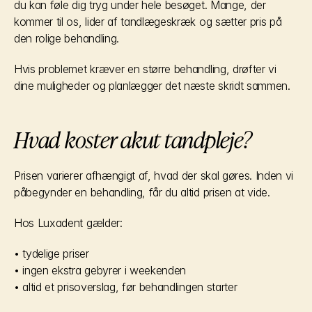
du kan føle dig tryg under hele besøget. Mange, der 
kommer til os, lider af tandlægeskræk og sætter pris på 
den rolige behandling.
Hvis problemet kræver en større behandling, drøfter vi 
dine muligheder og planlægger det næste skridt sammen.
Hvad koster akut tandpleje?
Prisen varierer afhængigt af, hvad der skal gøres. Inden vi 
påbegynder en behandling, får du altid prisen at vide.
Hos Luxadent gælder:
• tydelige priser
• ingen ekstra gebyrer i weekenden
• altid et prisoverslag, før behandlingen starter